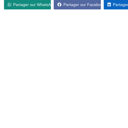
Partager sur WhatsApp
Partager sur Facebook
Partager