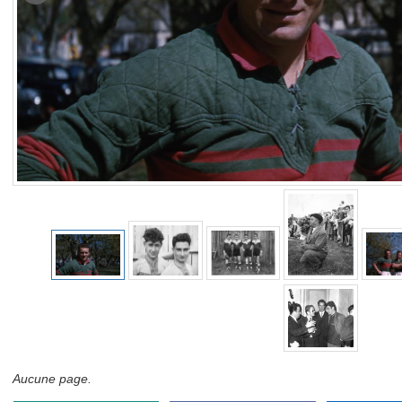
Aucune page.