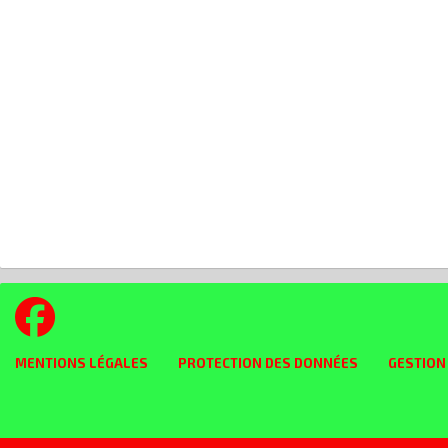
MENTIONS LÉGALES
PROTECTION DES DONNÉES
GESTION