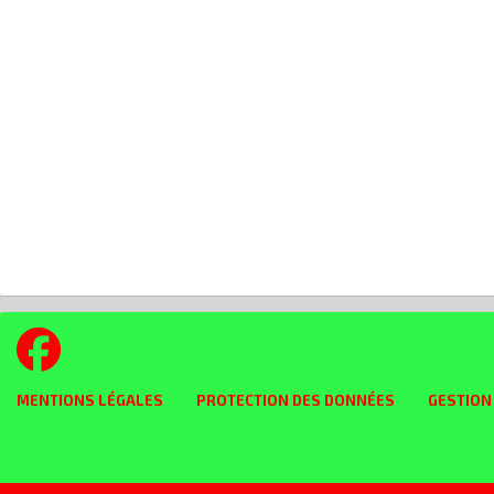
MENTIONS LÉGALES
PROTECTION DES DONNÉES
GESTION