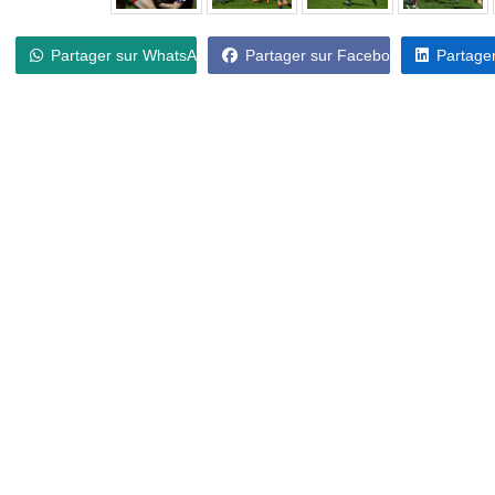
Partager sur WhatsApp
Partager sur Facebook
Partager