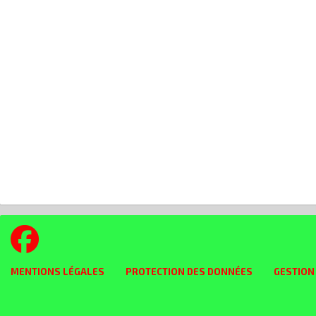
MENTIONS LÉGALES
PROTECTION DES DONNÉES
GESTION