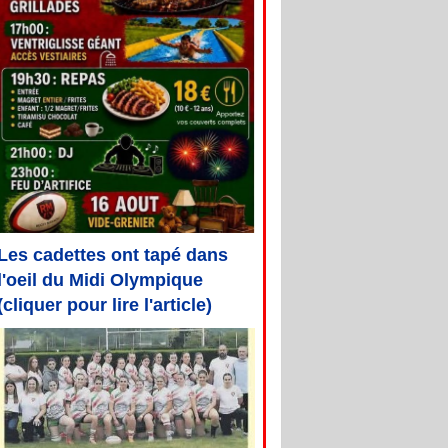
Les cadettes ont tapé dans
l'oeil du Midi Olympique
(cliquer pour lire l'article)