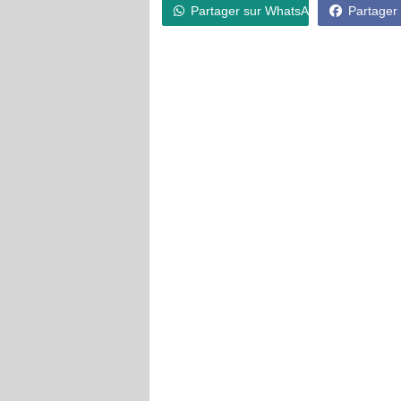
Partager sur WhatsApp
Partager