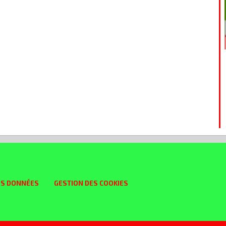
ES DONNÉES
GESTION DES COOKIES