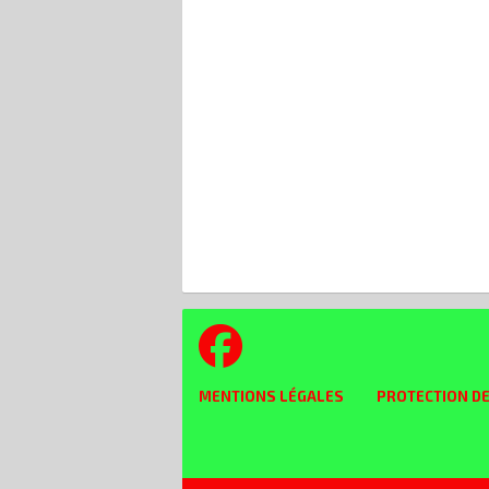
MENTIONS LÉGALES
PROTECTION D