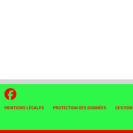
MENTIONS LÉGALES
PROTECTION DES DONNÉES
GESTION