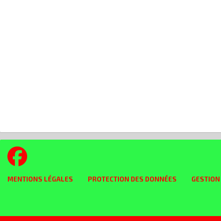
MENTIONS LÉGALES
PROTECTION DES DONNÉES
GESTION