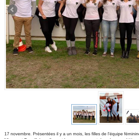
17 novembre. Présentées il y a un mois, les filles de l'équipe fémin